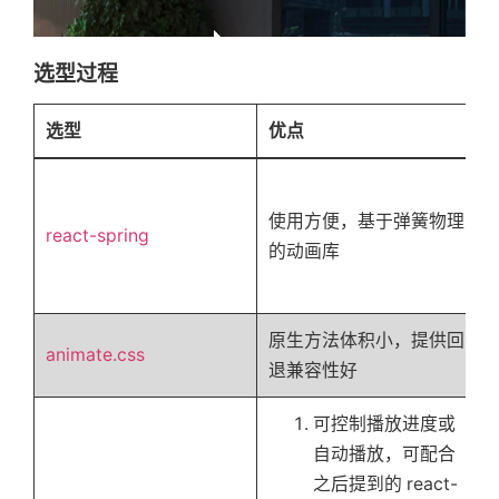
选型过程
选型
优点
使用方便，基于弹簧物理
react-spring
的动画库
原生方法体积小，提供回
animate.css
退兼容性好
可控制播放进度或
自动播放，可配合
之后提到的 react-