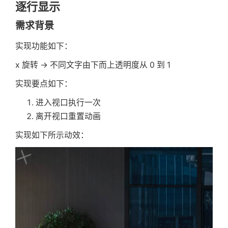
逐行显示
需求背景
实现功能如下：
x 旋转 -> 不同文字由下而上透明度从 0 到 1
实现要点如下：
进入视口执行一次
离开视口重置动画
实现如下所示动效：