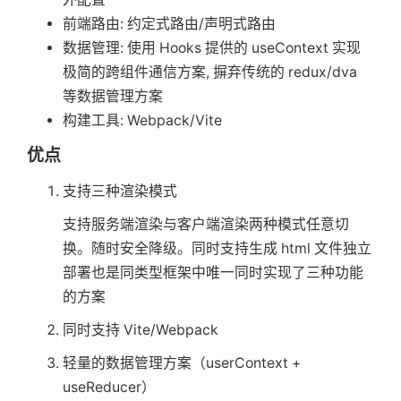
前端路由: 约定式路由/声明式路由
数据管理: 使用 Hooks 提供的 useContext 实现
极简的跨组件通信方案, 摒弃传统的 redux/dva
等数据管理方案
构建工具: Webpack/Vite
优点
支持三种渲染模式
支持服务端渲染与客户端渲染两种模式任意切
换。随时安全降级。同时支持生成 html 文件独立
部署也是同类型框架中唯一同时实现了三种功能
的方案
同时支持 Vite/Webpack
轻量的数据管理方案（userContext +
useReducer）