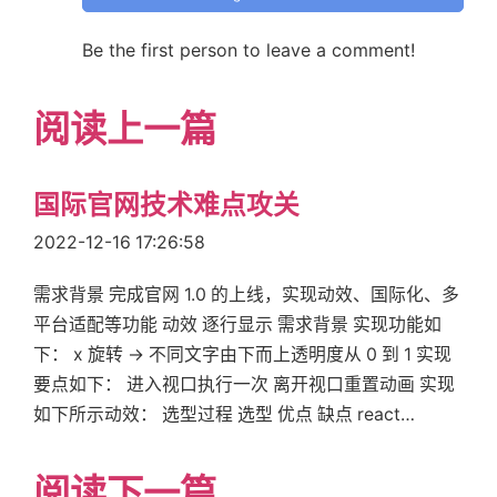
Be the first person to leave a comment!
阅读上一篇
国际官网技术难点攻关
2022-12-16 17:26:58
需求背景 完成官网 1.0 的上线，实现动效、国际化、多
平台适配等功能 动效 逐行显示 需求背景 实现功能如
下： x 旋转 -> 不同文字由下而上透明度从 0 到 1 实现
要点如下： 进入视口执行一次 离开视口重置动画 实现
如下所示动效： 选型过程 选型 优点 缺点 react…
阅读下一篇