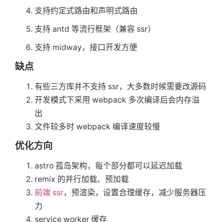
支持约定式路由和声明式路由
支持 antd 等流行框架（兼容 ssr）
支持 midway，接口开发方便
缺点
有些三方库并不支持 ssr，大多数时候需要改源码
开发模式下采用 webpack 多次编译后会内存溢
出
文件较多时 webpack 编译速度较慢
优化方向
astro 孤岛架构，每个部分都可以延迟加载
remix 的并行加载、预加载
前端 ssr
，预渲染，设置合理缓存，减少服务器压
力
service worker 缓存