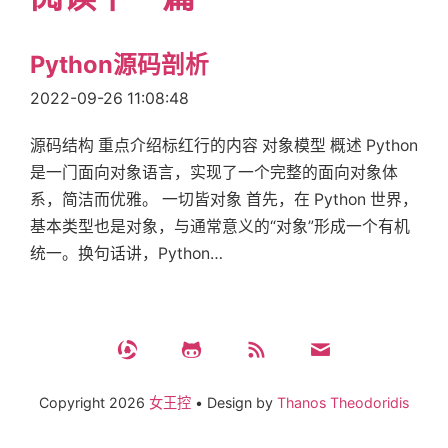
Python源码剖析
2022-09-26 11:08:48
源码结构 重点介绍标红行的内容 对象模型 概述 Python
是一门面向对象语言，实现了一个完整的面向对象体
系，简洁而优雅。 一切皆对象 首先，在 Python 世界，
基本类型也是对象，与通常意义的“对象”形成一个有机
统一。换句话讲，Python…
Copyright
2026
女王控
•
Design by
Thanos Theodoridis