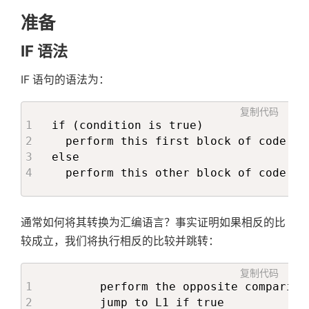
准备
IF 语法
IF 语句的语法为：
复制代码
if (condition is true)

  perform this first block of code

else

  perform this other block of code
通常如何将其转换为汇编语言？事实证明如果相反的比
较成立，我们将执行相反的比较并跳转：
复制代码
       perform the opposite comparison
       jump to L1 if true
