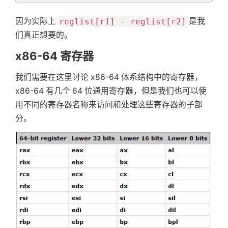
因为实际上
reglist[r1] - reglist[r2]
是我
们真正想要的。
x86-64 寄存器
我们需要在这里讨论 x86-64 体系结构中的寄存器，
x86-64 有几个 64 位通用寄存器，但是我们也可以使
用不同的寄存器名称来访问和处理这些寄存器的子部
分。