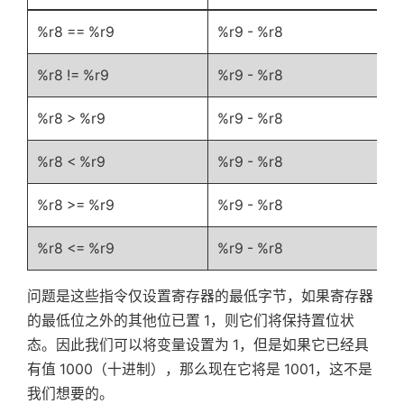
%r8 == %r9
%r9 - %r8
%r8 != %r9
%r9 - %r8
%r8 > %r9
%r9 - %r8
%r8 < %r9
%r9 - %r8
%r8 >= %r9
%r9 - %r8
%r8 <= %r9
%r9 - %r8
问题是这些指令仅设置寄存器的最低字节，如果寄存器
的最低位之外的其他位已置 1，则它们将保持置位状
态。因此我们可以将变量设置为 1，但是如果它已经具
有值 1000（十进制），那么现在它将是 1001，这不是
我们想要的。