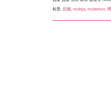
标签:
后端
,
nodejs
,
nodemon
,