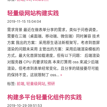
轻量级网站构建实践
2019-11-15 15:04:04
需求背景 最近在做表单分享的需求，类似于问卷调查，
需要在三端（桌面端、移动端、微信端）同时兼容 技术
方案 我出的方案：采用原生语法新框架写，考虑到首屏
渲染的问题未采用 主管出的方案：采用后端渲染模板的
方式，最大化首屏加载速度，但有以下问题： 后端渲染
对服务器 CPU 的要求较高 本来打算用 oss 来减少后端
渲染，但考虑到表单经常变化，且分享的链接要尽可能
的保持不变，这就限制了 oss…
»
标签:
前端
,
轻量级网站
,
预研
构建多平台轻量化组件的实践
2019-10-29 09:51:53