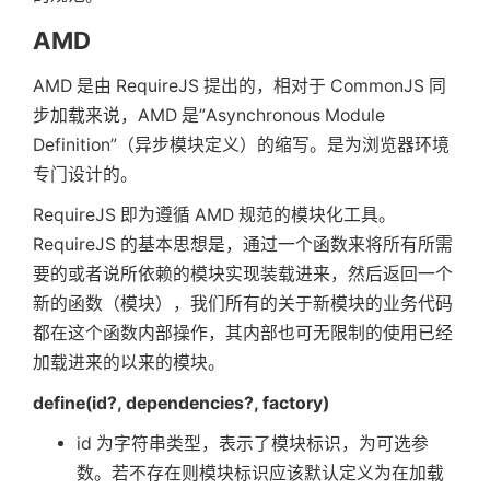
AMD
AMD 是由 RequireJS 提出的，相对于 CommonJS 同
步加载来说，AMD 是”Asynchronous Module
Definition”（异步模块定义）的缩写。是为浏览器环境
专门设计的。
RequireJS 即为遵循 AMD 规范的模块化工具。
RequireJS 的基本思想是，通过一个函数来将所有所需
要的或者说所依赖的模块实现装载进来，然后返回一个
新的函数（模块），我们所有的关于新模块的业务代码
都在这个函数内部操作，其内部也可无限制的使用已经
加载进来的以来的模块。
define(id?, dependencies?, factory)
id 为字符串类型，表示了模块标识，为可选参
数。若不存在则模块标识应该默认定义为在加载