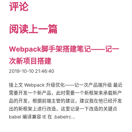
评论
阅读上一篇
Webpack脚手架搭建笔记——记一
次新项目搭建
2019-10-10 21:46:40
接上文 Webpack 升级优化——记一次产品端升级 最近
需要开发一个新产品，此时需要一个新框架来承载新产
品的开发，根据前端主管的建议，建议我在他已经开发
出的新框架上进行改造，这里记录一下改造的关键点
babel 编译兼容 IE 在 .babelrc…