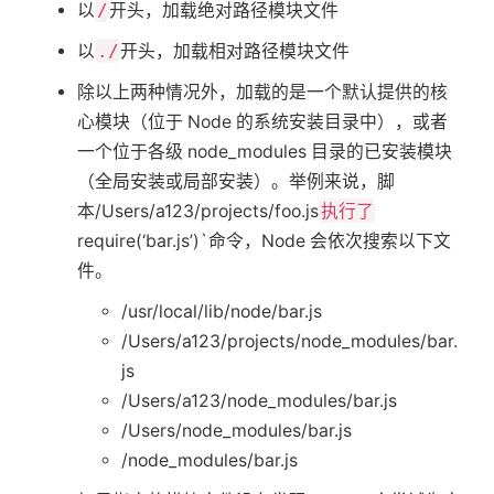
以
/
开头，加载绝对路径模块文件
以
./
开头，加载相对路径模块文件
除以上两种情况外，加载的是一个默认提供的核
心模块（位于 Node 的系统安装目录中），或者
一个位于各级 node_modules 目录的已安装模块
（全局安装或局部安装）。举例来说，脚
本/Users/a123/projects/foo.js
执行了
require(‘bar.js’)`命令，Node 会依次搜索以下文
件。
/usr/local/lib/node/bar.js
/Users/a123/projects/node_modules/bar.
js
/Users/a123/node_modules/bar.js
/Users/node_modules/bar.js
/node_modules/bar.js