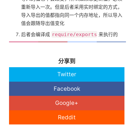
重新导入一次。但是后者采用实时绑定的方式，
导入导出的值都指向同一个内存地址，所以导入
值会跟随导出值变化
后者会编译成
require/exports
来执行的
分享到
Twitter
Facebook
Google+
Reddit