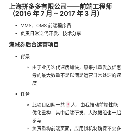
上海拼多多有限公司——前端工程师
（2016 年 7 月 ~ 2017 年 3 月）
MMS、OMS 前端程序员
负责日常迭代开发、技术分享
满减券后台运营项目
背景
由于业务迭代速度加快，原来批量发放优惠
券的最大数量不足以满足运营日常处理的速
度
任务
此项目团队一共
3
人，由我推动前端性能
优化重构，其中后端研发、大数据组也一起
参与
负责重构前端页面，应用锁机制确保不会多