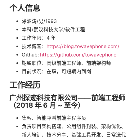
个人信息
涂波涛/男/1993
本科/武汉科技大学/软件工程
工作年限：4 年
技术博客：
https://blog.towavephone.com/
Github:
https://github.com/towavephone
期望职位：高级前端工程师、前端架构师
目前状况：在职，可短期内到岗
工作经历
广州探迹科技有限公司——前端工程师
（2018 年 6 月 ~ 至今）
集客、智能呼叫前端主程序员
负责项目架构搭建、公用组件封装、架构优化、
新人培训、技术分享、基础工具开发、日常迭代