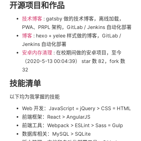
开源项目和作品
技术博客
: gatsby 做的技术博客，离线加载，
PWA、PRPL 架构，GitLab / Jenkins 自动化部署
博客
: hexo + yelee 样式做的博客，GitLab /
Jenkins 自动化部署
安卓内存清理
: 在校期间做的安卓项目，至今
（2020-5-13 00:04:39） star 数 82，fork 数
32
技能清单
以下均为我掌握的技能
Web 开发：JavaScript = jQuery > CSS = HTML
前端框架：React > AngularJS
前端工具：Webpack > ESLint > Sass = Gulp
数据库相关：MySQL > SQLite