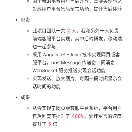
由于新的平台用户售后开放，需要实现与之
对应用户平台售后留言功能，提升售后体验
职责
此项目团队一共
2
人，我和另外一人负责
前端客服平台实现，其中后端研发，移动端
也一起参与
采用 AngularJS + Ionic 技术实现网页版客
服平台，postMessage 传递窗口间消息，
WebSocket 服务推送实现会话功能
实现发送、放大图片，每隔一段时间显示会
话时间的功能
成果
从零实现了网页版客服平台系统，平台用户
售后回复率提升了
400%
，处理留言的速度
提升了
5
倍