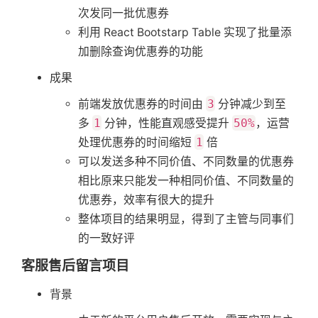
次发同一批优惠券
利用 React Bootstarp Table 实现了批量添
加删除查询优惠券的功能
成果
前端发放优惠券的时间由
3
分钟减少到至
多
1
分钟，性能直观感受提升
50%
，运营
处理优惠券的时间缩短
1
倍
可以发送多种不同价值、不同数量的优惠券
相比原来只能发一种相同价值、不同数量的
优惠券，效率有很大的提升
整体项目的结果明显，得到了主管与同事们
的一致好评
客服售后留言项目
背景