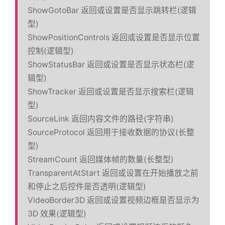
ShowGotoBar 返回或设置是否显示跳转栏(逻辑
型)
ShowPositionControls 返回或设置是否显示位置
控制(逻辑型)
ShowStatusBar 返回或设置是否显示状态栏(逻
辑型)
ShowTracker 返回或设置是否显示搜索栏(逻辑
型)
SourceLink 返回内容文件的路径(字符串)
SourceProtocol 返回用于接收数据的协议(长整
型)
StreamCount 返回媒体帧的数量(长整型)
TransparentAtStart 返回或设置在开始播放之前
和停止之后控件是否透明(逻辑型)
VideoBorder3D 返回或设置视频边框是否显示为
3D 效果(逻辑型)