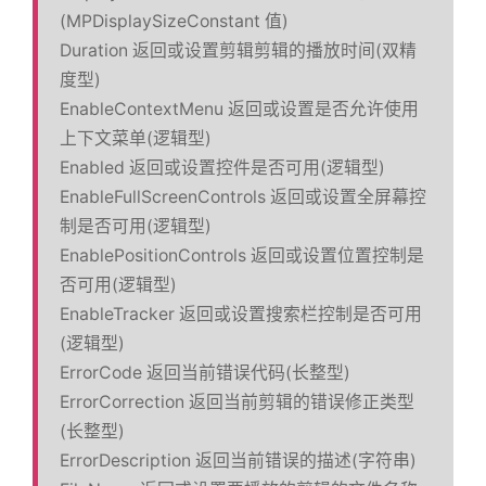
(MPDisplaySizeConstant 值)
Duration 返回或设置剪辑剪辑的播放时间(双精
度型)
EnableContextMenu 返回或设置是否允许使用
上下文菜单(逻辑型)
Enabled 返回或设置控件是否可用(逻辑型)
EnableFullScreenControls 返回或设置全屏幕控
制是否可用(逻辑型)
EnablePositionControls 返回或设置位置控制是
否可用(逻辑型)
EnableTracker 返回或设置搜索栏控制是否可用
(逻辑型)
ErrorCode 返回当前错误代码(长整型)
ErrorCorrection 返回当前剪辑的错误修正类型
(长整型)
ErrorDescription 返回当前错误的描述(字符串)