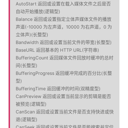
AutoStart 返回或设置在载入媒体文件之后是否
自动开始播放(逻辑型)
Balance 返回或设置指定立体声媒体文件的播放
声道(-10000 为左声道，10000 为右声道，0 为
立体声)(长整型)
Bandwidth 返回或设置当前文件的带宽(长整型)
BaseURL 返回基本的 HTTP URL(字符串)
BufferingCount 返回媒体文件回放时缓冲的总时
间(长整型)
BufferingProgress 返回缓冲完成的百分比(长整
型)
BufferingTime 返回缓冲的时间(双精度型)
CanPreview 返回或设置当前显示的剪辑是能否
被预览(逻辑型)
CanScan 返回或设置当前文件是否支持快进或快
退(逻辑型)
CanSeek 返回或设置当前文件是否能搜索并定位