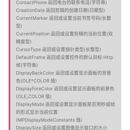
ContactPhone 返回电台的联系电话(字符串)
CreationDate 返回剪辑的创建日期(日期型)
CurrentMarker 返回或设置当前书签号码(长整
型)
CurrentPosition 返回或设置剪辑的当前位置(双
精度型)
CursorType 返回或设置指针类型(长整型)
DefaultFrame 返回或设置控件的默认目标 Http
帧(字符串)
DisplayBackColor 返回或设置显示面板的背景
色(OLE*COLOR 值)
DisplayForeColor 返回或设置显示面板的前景色
(OLE_COLOR 值)
DisplayMode 返回或设置显示面板是否用秒或帧
的形式显示当前位置
(MPDisplayModeConstants 值)
DisplaySize 返回或设置图像显示窗口的大小