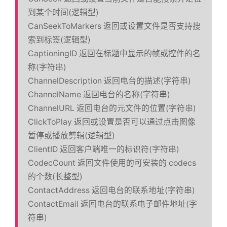
到某个时间(逻辑型)
CanSeekToMarkers 返回或设置文件是否支持搜
索到标签(逻辑型)
CaptioningID 返回在标题中显示的帧或控件的名
称(字符串)
ChannelDescription 返回电台的描述(字符串)
ChannelName 返回电台的名称(字符串)
ChannelURL 返回电台的元文件的位置(字符串)
ClickToPlay 返回或设置是否可以通过点击图像
暂停或播放剪辑(逻辑型)
ClientID 返回客户端唯一的标识符(字符串)
CodecCount 返回文件使用的可安装的 codecs
的个数(长整型)
ContactAddress 返回电台的联系地址(字符串)
ContactEmail 返回电台的联系电子邮件地址(字
符串)