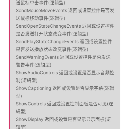
送鼠标单击事件(逻辑型)
SendMouseMoveEvents 返回或设置控件是否发
送鼠标移动事件(逻辑型)
SendOpenStateChangeEvents 返回或设置控件
是否发送打开状态改变事件(逻辑型)
SendPlayStateChangeEvents 返回或设置控件
是否发送播放状态改变事件(逻辑型)
SendWarningEvents 返回或设置控件是否发送
警告事件(逻辑型)
ShowAudioControls 返回或设置是否显示音频控
制(逻辑型)
ShowCaptioning 返回或设置是否显示字幕(逻辑
型)
ShowControls 返回或设置控制面板是否可见(逻
辑型)
ShowDisplay 返回或设置是否显示显示面板(逻
辑型)