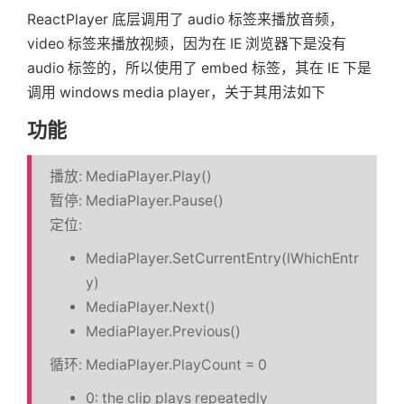
ReactPlayer 底层调用了 audio 标签来播放音频，
video 标签来播放视频，因为在 IE 浏览器下是没有
audio 标签的，所以使用了 embed 标签，其在 IE 下是
调用 windows media player，关于其用法如下
功能
播放: MediaPlayer.Play()
暂停: MediaPlayer.Pause()
定位:
MediaPlayer.SetCurrentEntry(lWhichEntr
y)
MediaPlayer.Next()
MediaPlayer.Previous()
循环: MediaPlayer.PlayCount = 0
0: the clip plays repeatedly