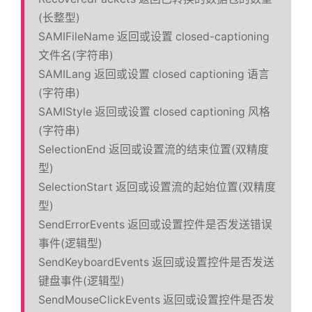
于
(长整型)
SAMIFileName 返回或设置 closed-captioning
文件名(字符串)
搜
SAMILang 返回或设置 closed captioning 语言
(字符串)
索
SAMIStyle 返回或设置 closed captioning 风格
(字符串)
SelectionEnd 返回或设置流的结束位置(双精度
型)
SelectionStart 返回或设置流的起始位置(双精度
型)
SendErrorEvents 返回或设置控件是否发送错误
事件(逻辑型)
SendKeyboardEvents 返回或设置控件是否发送
键盘事件(逻辑型)
SendMouseClickEvents 返回或设置控件是否发