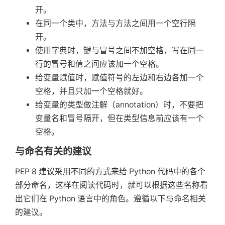
开。
在同一个类中，方法与方法之间用一个空行隔
开。
使用字典时，键与冒号之间不加空格，写在同一
行的冒号和值之间应该加一个空格。
给变量赋值时，赋值符号的左边和右边各加一个
空格，并且只加一个空格就好。
给变量的类型做注解（annotation）时，不要把
变量名和冒号隔开，但在类型信息前应该有一个
空格。
与命名有关的建议
PEP 8 建议采用不同的方式来给 Python 代码中的各个
部分命名，这样在阅读代码时，就可以根据这些名称看
出它们在 Python 语言中的角色。遵循以下与命名相关
的建议。