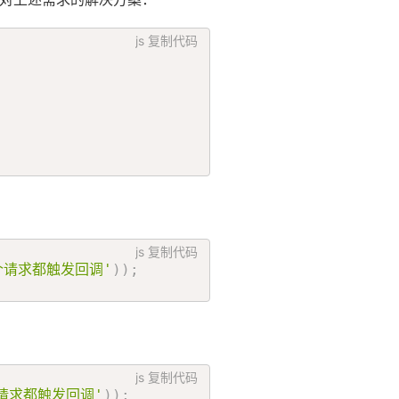
js
复制代码
js
复制代码
个请求都触发回调'
)
)
;
js
复制代码
请求都触发回调'
)
)
;