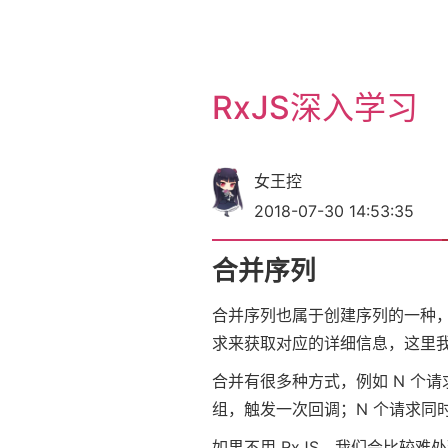
RxJS深入学习
女王控
2018-07-30 14:53:35
合并序列
合并序列也属于创建序列的一种，
求来获取对应的详细信息，这里我
合并有很多种方式，例如 N 个
组，触发一次回调；N 个请求同
如果不用 RxJS，我们会比较难