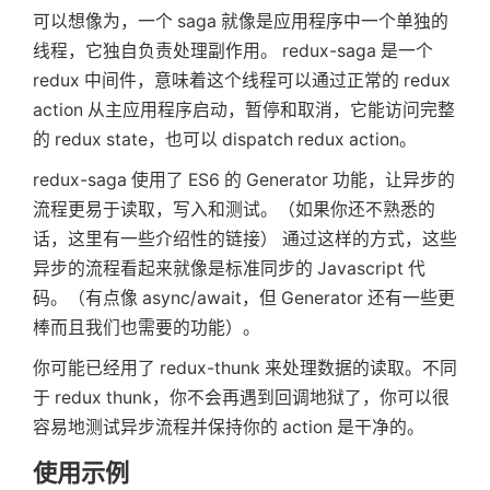
可以想像为，一个 saga 就像是应用程序中一个单独的
线程，它独自负责处理副作用。 redux-saga 是一个
redux 中间件，意味着这个线程可以通过正常的 redux
action 从主应用程序启动，暂停和取消，它能访问完整
的 redux state，也可以 dispatch redux action。
redux-saga 使用了 ES6 的 Generator 功能，让异步的
流程更易于读取，写入和测试。（如果你还不熟悉的
话，这里有一些介绍性的链接） 通过这样的方式，这些
异步的流程看起来就像是标准同步的 Javascript 代
码。（有点像 async/await，但 Generator 还有一些更
棒而且我们也需要的功能）。
你可能已经用了 redux-thunk 来处理数据的读取。不同
于 redux thunk，你不会再遇到回调地狱了，你可以很
容易地测试异步流程并保持你的 action 是干净的。
使用示例