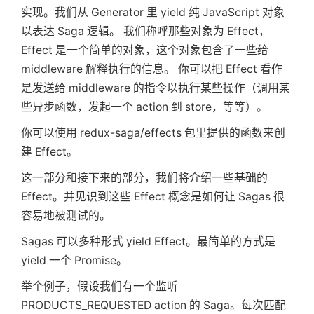
实现。我们从 Generator 里 yield 纯 JavaScript 对象
以表达 Saga 逻辑。 我们称呼那些对象为 Effect，
Effect 是一个简单的对象，这个对象包含了一些给
middleware 解释执行的信息。 你可以把 Effect 看作
是发送给 middleware 的指令以执行某些操作（调用某
些异步函数，发起一个 action 到 store，等等）。
你可以使用 redux-saga/effects 包里提供的函数来创
建 Effect。
这一部分和接下来的部分，我们将介绍一些基础的
Effect。并见识到这些 Effect 概念是如何让 Sagas 很
容易地被测试的。
Sagas 可以多种形式 yield Effect。最简单的方式是
yield 一个 Promise。
举个例子，假设我们有一个监听
PRODUCTS_REQUESTED action 的 Saga。每次匹配