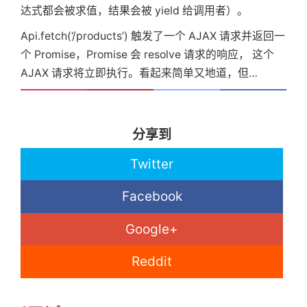
达式都会被求值，结果会被 yield 给调用者）。
Api.fetch(‘/products’) 触发了一个 AJAX 请求并返回一
个 Promise，Promise 会 resolve 请求的响应， 这个
AJAX 请求将立即执行。看起来简单又地道，但…
分享到
Twitter
Facebook
Google+
Reddit