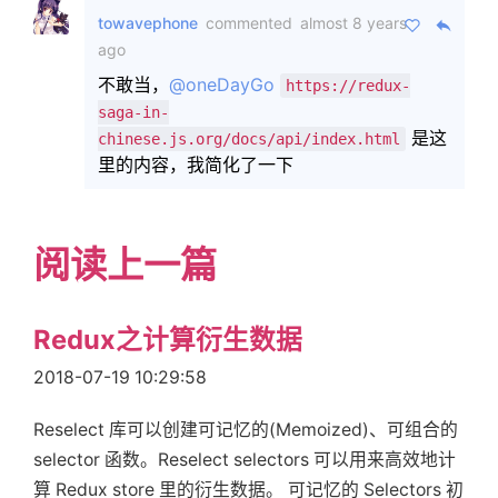
towavephone
commented
almost 8 years
ago
不敢当，
@oneDayGo
https://redux-
saga-in-
是这
chinese.js.org/docs/api/index.html
里的内容，我简化了一下
阅读上一篇
Redux之计算衍生数据
2018-07-19 10:29:58
Reselect 库可以创建可记忆的(Memoized)、可组合的
selector 函数。Reselect selectors 可以用来高效地计
算 Redux store 里的衍生数据。 可记忆的 Selectors 初