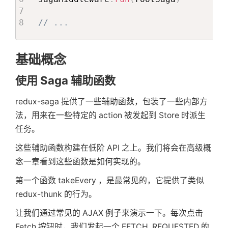
// ...
基础概念
使用 Saga 辅助函数
redux-saga 提供了一些辅助函数，包装了一些内部方
法，用来在一些特定的 action 被发起到 Store 时派生
任务。
这些辅助函数构建在低阶 API 之上。我们将会在高级概
念一章看到这些函数是如何实现的。
第一个函数 takeEvery ，是最常见的，它提供了类似
redux-thunk 的行为。
让我们通过常见的 AJAX 例子来演示一下。每次点击
Fetch 按钮时，我们发起一个 FETCH_REQUESTED 的