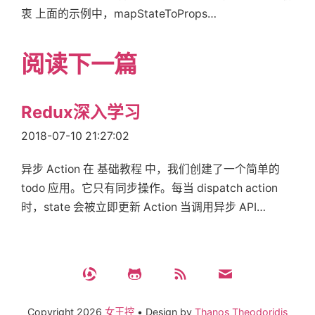
衷 上面的示例中，mapStateToProps…
阅读下一篇
Redux深入学习
2018-07-10 21:27:02
异步 Action 在 基础教程 中，我们创建了一个简单的
todo 应用。它只有同步操作。每当 dispatch action
时，state 会被立即更新 Action 当调用异步 API…
Copyright
2026
女王控
•
Design by
Thanos Theodoridis