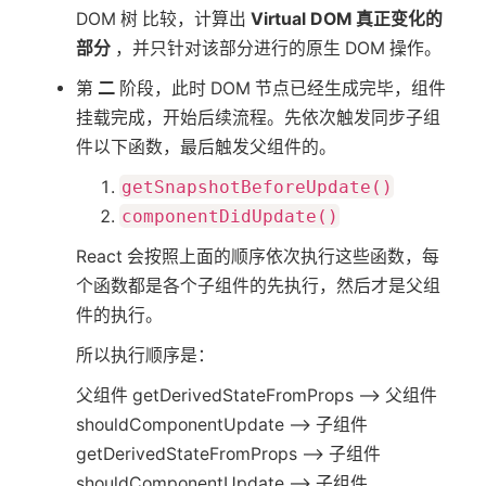
DOM 树 比较，计算出
Virtual DOM 真正变化的
部分
，并只针对该部分进行的原生 DOM 操作。
第
二
阶段，此时 DOM 节点已经生成完毕，组件
挂载完成，开始后续流程。先依次触发同步子组
件以下函数，最后触发父组件的。
getSnapshotBeforeUpdate()
componentDidUpdate()
React 会按照上面的顺序依次执行这些函数，每
个函数都是各个子组件的先执行，然后才是父组
件的执行。
所以执行顺序是：
父组件 getDerivedStateFromProps —> 父组件
shouldComponentUpdate —> 子组件
getDerivedStateFromProps —> 子组件
shouldComponentUpdate —> 子组件