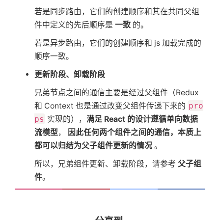
若是同步路由，它们的创建顺序和其在共同父组
件中定义的先后顺序是
一致
的。
若是异步路由，它们的创建顺序和 js 加载完成的
顺序一致。
更新阶段、卸载阶段
兄弟节点之间的通信主要是经过父组件（Redux
和 Context 也是通过改变父组件传递下来的
pro
ps
实现的），
满足 React 的设计遵循单向数据
流模型
，
因此任何两个组件之间的通信，本质上
都可以归结为父子组件更新的情况
。
所以，兄弟组件更新、卸载阶段，请参考
父子组
件
。