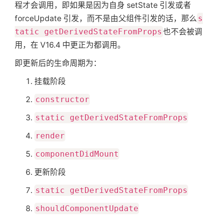
程才会调用，即如果是因为自身 setState 引发或者
forceUpdate 引发，而不是由父组件引发的话，那么
s
tatic getDerivedStateFromProps
也不会被调
用，在 V16.4 中更正为都调用。
即更新后的生命周期为：
挂载阶段
constructor
static getDerivedStateFromProps
render
componentDidMount
更新阶段
static getDerivedStateFromProps
shouldComponentUpdate