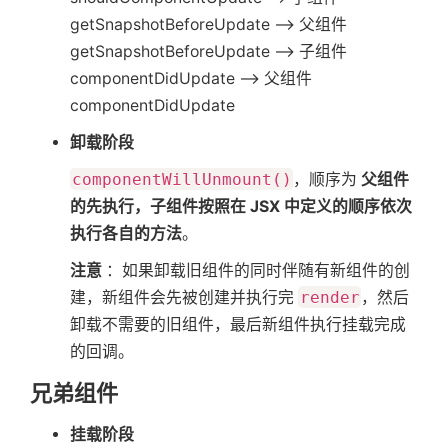
getSnapshotBeforeUpdate —> 父组件
getSnapshotBeforeUpdate —> 子组件
componentDidUpdate —> 父组件
componentDidUpdate
卸载阶段
componentWillUnmount()
，顺序为
父组件
的先执行，子组件按照在 JSX 中定义的顺序依次
执行各自的方法
。
注意
：如果卸载旧组件的同时伴随有新组件的创
建，新组件会先被创建并执行完
render
，然后
卸载不需要的旧组件，最后新组件执行挂载完成
的回调。
兄弟组件
挂载阶段