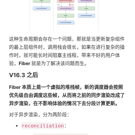
这种生命周期会存在一个问题，那就是当更新复杂组件
的最上层组件时，调用栈会很长，如果在进行复杂的操
作时，就可能长时间阻塞主线程，带来不好的用户体
验，
Fiber
就是为了解决该问题而生。
V16.3 之后
Fiber 本质上是一个虚拟的堆栈帧，新的调度器会按照
优先级自由调度这些帧，从而将之前的同步渲染改成了
异步渲染，在不影响体验的情况下去分段计算更新。
对于异步渲染，分为两阶段：
reconciliation
：