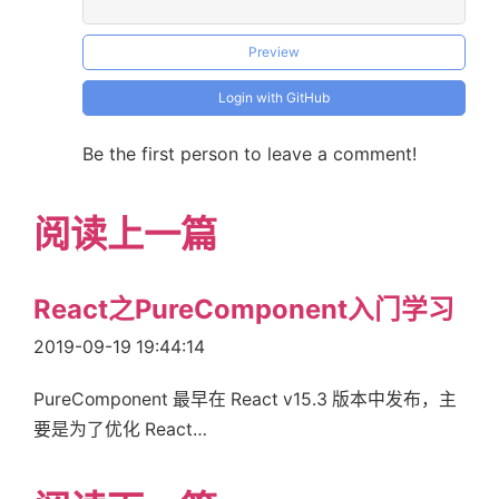
Preview
Login with GitHub
Be the first person to leave a comment!
阅读上一篇
React之PureComponent入门学习
2019-09-19 19:44:14
PureComponent 最早在 React v15.3 版本中发布，主
要是为了优化 React…