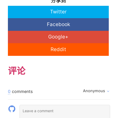
分享到
Twitter
Facebook
Google+
Reddit
评论
Anonymous
0
comments