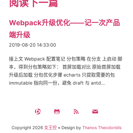
阅读下一篇
Webpack升级优化——记一次产品
端升级
2019-08-20 14:33:00
接上文 Webpack 配置笔记 分包策略 在分支 上启动 脚
本，得到分包策略如下： 首屏加载对比 原始首屏加载
升级后加载 分包优化步骤 echarts 只提取需要的包
immutable 指向同一份，避免 draft 与 antd…
Copyright
2026
女王控
•
Design by
Thanos Theodoridis