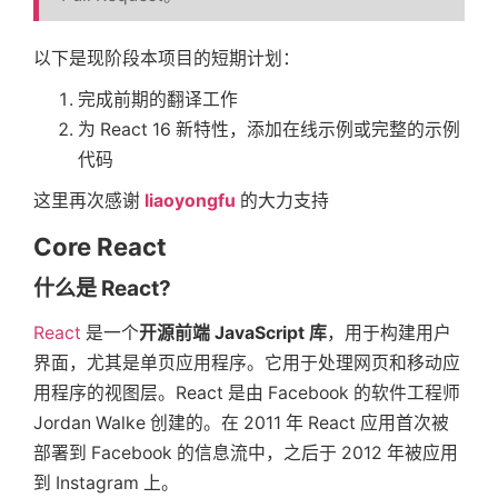
以下是现阶段本项目的短期计划：
完成前期的翻译工作
为 React 16 新特性，添加在线示例或完整的示例
代码
这里再次感谢
liaoyongfu
的大力支持
Core React
什么是 React?
React
是一个
开源前端 JavaScript 库
，用于构建用户
界面，尤其是单页应用程序。它用于处理网页和移动应
用程序的视图层。React 是由 Facebook 的软件工程师
Jordan Walke 创建的。在 2011 年 React 应用首次被
部署到 Facebook 的信息流中，之后于 2012 年被应用
到 Instagram 上。