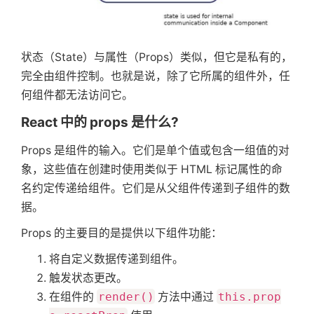
状态（State）与属性（Props）类似，但它是私有的，
完全由组件控制。也就是说，除了它所属的组件外，任
何组件都无法访问它。
React 中的 props 是什么?
Props 是组件的输入。它们是单个值或包含一组值的对
象，这些值在创建时使用类似于 HTML 标记属性的命
名约定传递给组件。它们是从父组件传递到子组件的数
据。
Props 的主要目的是提供以下组件功能：
将自定义数据传递到组件。
触发状态更改。
在组件的
render()
方法中通过
this.prop