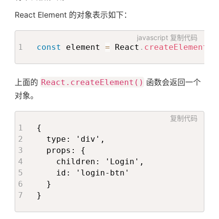
React Element 的对象表示如下：
javascript
复制代码
const
 element 
=
 React
.
createElement
(
'
上面的
React.createElement()
函数会返回一个
对象。
复制代码
{

  type: 'div',

  props: {

    children: 'Login',

    id: 'login-btn'

  }

}