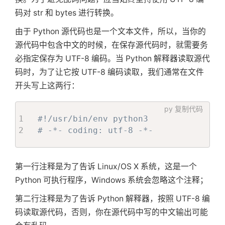
码对 str 和 bytes 进行转换。
由于 Python 源代码也是一个文本文件，所以，当你的
源代码中包含中文的时候，在保存源代码时，就需要务
必指定保存为 UTF-8 编码。当 Python 解释器读取源代
码时，为了让它按 UTF-8 编码读取，我们通常在文件
开头写上这两行：
py
复制代码
#!/usr/bin/env python3
# -*- coding: utf-8 -*-
第一行注释是为了告诉 Linux/OS X 系统，这是一个
Python 可执行程序，Windows 系统会忽略这个注释；
第二行注释是为了告诉 Python 解释器，按照 UTF-8 编
码读取源代码，否则，你在源代码中写的中文输出可能