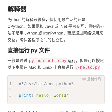
解释器
Python 的解释器很多，但使用最广泛的还是
CPython。如果要和 Java 或 .Net 平台交互，最好的办
法不是用 Jython 或 IronPython，而是通过网络调用来
交互，确保各程序之间的独立性。
直接运行 py 文件
一般是通过
python hello.py
运行，但是可以按照
以下步骤在 Mac 和 Linux 上直接运行
./hello.py
py
复制代码
#!/usr/bin/env python3
print
(
'hello, world'
)