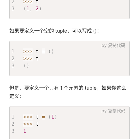
>>
>
(
1
,
2
)
如果要定义一个空的 tuple，可以写成 ()：
py
复制代码
>>
>
 t 
=
(
)
>>
>
(
)
但是，要定义一个只有 1 个元素的 tuple，如果你这么
定义：
py
复制代码
>>
>
 t 
=
(
1
)
>>
>
1