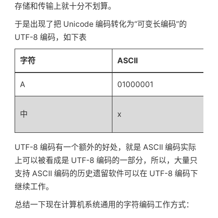
存储和传输上就十分不划算。
于是出现了把 Unicode 编码转化为“可变长编码”的
UTF-8 编码，如下表
字符
ASCII
A
01000001
中
x
UTF-8 编码有一个额外的好处，就是 ASCII 编码实际
上可以被看成是 UTF-8 编码的一部分，所以，大量只
支持 ASCII 编码的历史遗留软件可以在 UTF-8 编码下
继续工作。
总结一下现在计算机系统通用的字符编码工作方式：