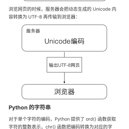
浏览网页的时候，服务器会把动态生成的 Unicode 内
容转换为 UTF-8 再传输到浏览器：
Python 的字符串
对于单个字符的编码，Python 提供了 ord() 函数获取
字符的整数表示，chr() 函数把编码转换为对应的字