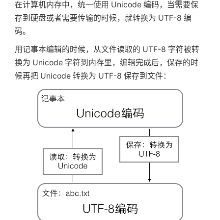
在计算机内存中，统一使用 Unicode 编码，当需要保
存到硬盘或者需要传输的时候，就转换为 UTF-8 编
码。
用记事本编辑的时候，从文件读取的 UTF-8 字符被转
换为 Unicode 字符到内存里，编辑完成后，保存的时
候再把 Unicode 转换为 UTF-8 保存到文件：