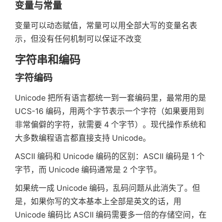
变量与常量
变量可以动态赋值，常量可以用全部大写的变量名表
示，但没有任何机制可以保证不改变
字符串和编码
字符编码
Unicode 把所有语言都统一到一套编码里，最常用的是
UCS-16 编码，用两个字节表示一个字符（如果要用到
非常偏僻的字符，就需要 4 个字节）。现代操作系统和
大多数编程语言都直接支持 Unicode。
ASCII 编码和 Unicode 编码的区别：ASCII 编码是 1 个
字节，而 Unicode 编码通常是 2 个字节。
如果统一成 Unicode 编码，乱码问题从此消失了。但
是，如果你写的文本基本上全部是英文的话，用
Unicode 编码比 ASCII 编码需要多一倍的存储空间，在