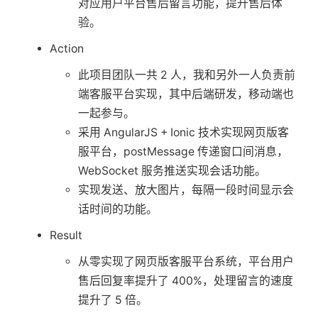
对应用户平台售后留言功能，提升售后体
验。
Action
此项目团队一共 2 人，我和另外一人负责前
端客服平台实现，其中后端研发，移动端也
一起参与。
采用 AngularJS + Ionic 技术实现网页版客
服平台，postMessage 传递窗口间消息，
WebSocket 服务推送实现会话功能。
实现发送、放大图片，每隔一段时间显示会
话时间的功能。
Result
从零实现了网页版客服平台系统，平台用户
售后回复率提升了 400%，处理留言的速度
提升了 5 倍。