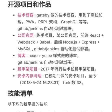
开源项目和作品
技术博客
: gatsby 做的技术博客，用到了离线加
载，PWA，PRPL 架构，GraphQL 等等，
gitlab/jenkins 自动化测试部署。
公司官网
: 练手项目，某公司官网，前端 React +
Webpack + Babel，后端 Node.js + Express +
MySQL , gitlab/jenkins 自动化测试部署。
博客
: hexo + yelee 样式做的博客，
gitlab/jenkins 自动化测试部署。
脚手架项目
: 2017 年流行技术栈脚手架项目。
安卓内存清理
: 在校期间做的安卓项目，至今
（2018-5-24 16:23:31） fork 数 33。
技能清单
以下均为我掌握的技能