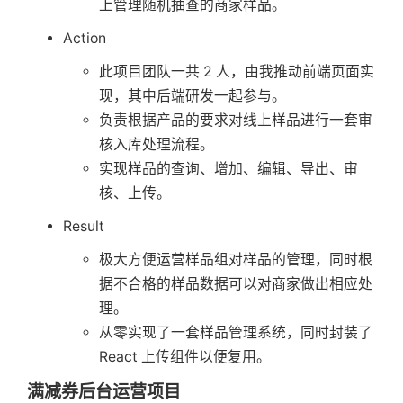
上管理随机抽查的商家样品。
Action
此项目团队一共 2 人，由我推动前端页面实
现，其中后端研发一起参与。
负责根据产品的要求对线上样品进行一套审
核入库处理流程。
实现样品的查询、增加、编辑、导出、审
核、上传。
Result
极大方便运营样品组对样品的管理，同时根
据不合格的样品数据可以对商家做出相应处
理。
从零实现了一套样品管理系统，同时封装了
React 上传组件以便复用。
满减券后台运营项目