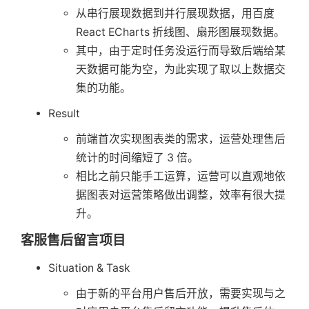
关
从串行展现数据到并行展现数据，用百度
React ECharts 折线图、扇形图展现数据。
于
其中，由于定时任务没运行而导致后端给某
天数据可能为空，为此实现了取以上数据交
搜
集的功能。
Result
索
前端首次实现图表类的需求，运营处理售后
统计的时间缩短了 3 倍。
相比之前只能手工运算，运营可以直观地依
据图表对运营策略做出调整，效率有很大提
升。
客服售后留言项目
Situation & Task
由于新的平台用户售后开放，需要实现与之