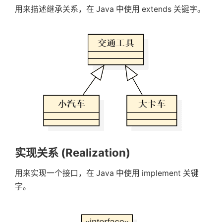
}
用来描述继承关系，在 Java 中使用 extends 关键字。
}
}
实现关系 (Realization)
用来实现一个接口，在 Java 中使用 implement 关键
字。