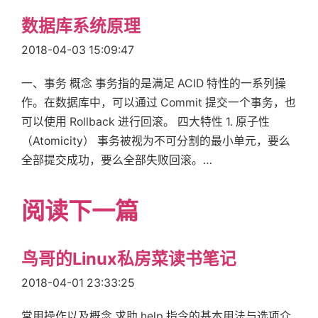
数据库系统原理
2018-04-03 15:09:47
一、事务 概念 事务指的是满足 ACID 特性的一系列操
作。在数据库中，可以通过 Commit 提交一个事务，也
可以使用 Rollback 进行回滚。 四大特性 1. 原子性
（Atomicity） 事务被视为不可分割的最小单元，要么
全部提交成功，要么全部失败回滚。…
阅读下一篇
鸟哥的Linux私房菜读书笔记
2018-04-01 23:33:25
常用操作以及概念 求助 help 指令的基本用法与选项介