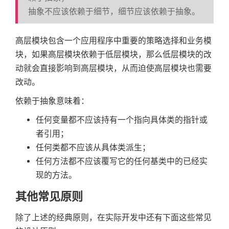
抽象不应该依赖于细节，细节应该依赖于抽象。
高层模块包含一个应用程序中重要的策略选择和业务模
块，如果高层模块依赖于低层模块，那么低层模块的改
动就会直接影响到高层模块，从而迫使高层模块也需要
改动。
依赖于抽象意味着：
任何变量都不应该持有一个指向具体类的指针或
者引用；
任何类都不应该从具体类派生；
任何方法都不应该覆写它的任何基类中的已经实
现的方法。
其他常见原则
除了上述的经典原则，在实际开发中还有下面这些常见