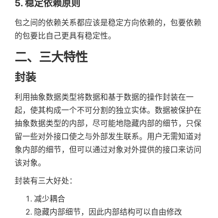
5. 稳定依赖原则
包之间的依赖关系都应该是稳定方向依赖的，包要依赖
的包要比自己更具有稳定性。
二、三大特性
封装
利用抽象数据类型将数据和基于数据的操作封装在一
起，使其构成一个不可分割的独立实体。数据被保护在
抽象数据类型的内部，尽可能地隐藏内部的细节，只保
留一些对外接口使之与外部发生联系。用户无需知道对
象内部的细节，但可以通过对象对外提供的接口来访问
该对象。
封装有三大好处：
减少耦合
隐藏内部细节，因此内部结构可以自由修改