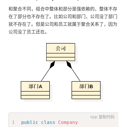
和聚合不同，组合中整体和部分是强依赖的，整体不存
在了部分也不存在了。比如公司和部门，公司没了部门
就不存在了。但是公司和员工就属于聚合关系了，因为
公司没了员工还在。
cpp
复制代码
public
class
Company