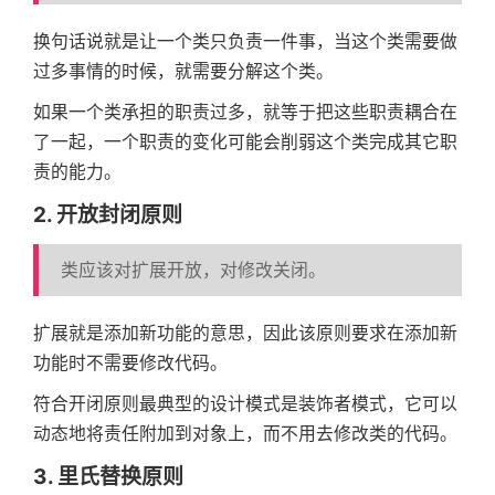
换句话说就是让一个类只负责一件事，当这个类需要做
过多事情的时候，就需要分解这个类。
如果一个类承担的职责过多，就等于把这些职责耦合在
了一起，一个职责的变化可能会削弱这个类完成其它职
责的能力。
2. 开放封闭原则
类应该对扩展开放，对修改关闭。
扩展就是添加新功能的意思，因此该原则要求在添加新
功能时不需要修改代码。
符合开闭原则最典型的设计模式是装饰者模式，它可以
动态地将责任附加到对象上，而不用去修改类的代码。
3. 里氏替换原则