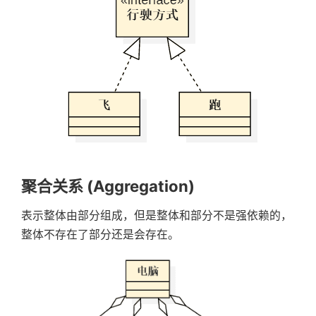
聚合关系 (Aggregation)
表示整体由部分组成，但是整体和部分不是强依赖的，
整体不存在了部分还是会存在。