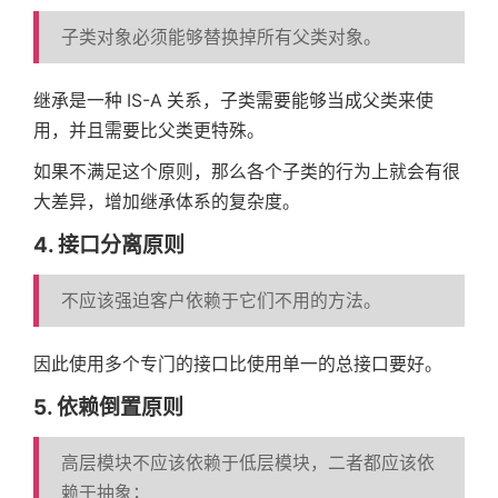
子类对象必须能够替换掉所有父类对象。
继承是一种 IS-A 关系，子类需要能够当成父类来使
用，并且需要比父类更特殊。
如果不满足这个原则，那么各个子类的行为上就会有很
大差异，增加继承体系的复杂度。
4. 接口分离原则
不应该强迫客户依赖于它们不用的方法。
因此使用多个专门的接口比使用单一的总接口要好。
5. 依赖倒置原则
高层模块不应该依赖于低层模块，二者都应该依
赖于抽象；