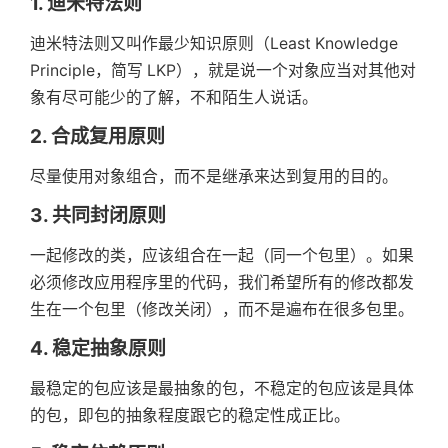
1. 迪米特法则
迪米特法则又叫作最少知识原则（Least Knowledge
Principle，简写 LKP），就是说一个对象应当对其他对
象有尽可能少的了解，不和陌生人说话。
2. 合成复用原则
尽量使用对象组合，而不是继承来达到复用的目的。
3. 共同封闭原则
一起修改的类，应该组合在一起（同一个包里）。如果
必须修改应用程序里的代码，我们希望所有的修改都发
生在一个包里（修改关闭），而不是遍布在很多包里。
4. 稳定抽象原则
最稳定的包应该是最抽象的包，不稳定的包应该是具体
的包，即包的抽象程度跟它的稳定性成正比。