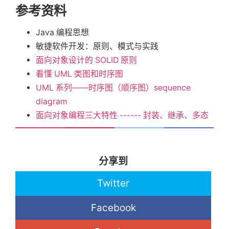
参考资料
Java 编程思想
敏捷软件开发：原则、模式与实践
面向对象设计的 SOLID 原则
看懂 UML 类图和时序图
UML 系列——时序图（顺序图）sequence
diagram
面向对象编程三大特性 ------ 封装、继承、多态
分享到
Twitter
Facebook