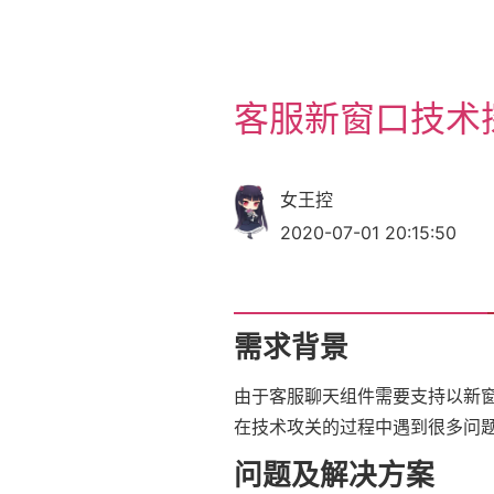
客服新窗口技术
女王控
2020-07-01 20:15:50
需求背景
由于客服聊天组件需要支持以新窗口
在技术攻关的过程中遇到很多问
问题及解决方案