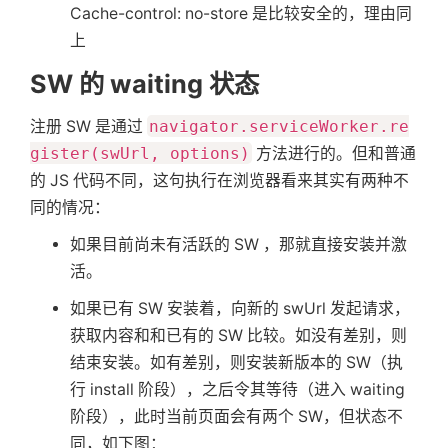
Cache-control: no-store 是比较安全的，理由同
上
SW 的 waiting 状态
注册 SW 是通过
navigator.serviceWorker.re
gister(swUrl, options)
方法进行的。但和普通
的 JS 代码不同，这句执行在浏览器看来其实有两种不
同的情况：
如果目前尚未有活跃的 SW ，那就直接安装并激
活。
如果已有 SW 安装着，向新的 swUrl 发起请求，
获取内容和和已有的 SW 比较。如没有差别，则
结束安装。如有差别，则安装新版本的 SW（执
行 install 阶段），之后令其等待（进入 waiting
阶段），此时当前页面会有两个 SW，但状态不
同，如下图：