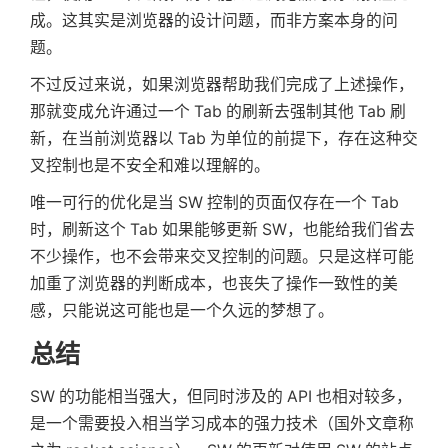
成。这其实是浏览器的设计问题，而非方案本身的问
题。
不过反过来说，如果浏览器帮助我们完成了上述操作，
那就变成允许通过一个 Tab 的刷新去强制其他 Tab 刷
新，在当前浏览器以 Tab 为单位的前提下，存在这种交
叉控制也是不安全和难以理解的。
唯一可行的优化是当 SW 控制的页面仅存在一个 Tab
时，刷新这个 Tab 如果能够更新 SW，也能给我们省去
不少操作，也不会带来交叉控制的问题。只是这样可能
加重了浏览器的判断成本，也丧失了操作一致性的美
感，只能说这可能也是一个久远的梦想了。
总结
SW 的功能相当强大，但同时涉及的 API 也相对较多，
是一个需要投入相当学习成本的强力技术（国外文章称