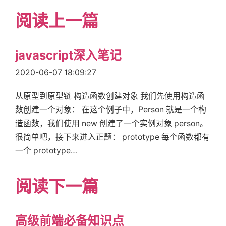
阅读上一篇
javascript深入笔记
2020-06-07 18:09:27
从原型到原型链 构造函数创建对象 我们先使用构造函
数创建一个对象： 在这个例子中，Person 就是一个构
造函数，我们使用 new 创建了一个实例对象 person。
很简单吧，接下来进入正题： prototype 每个函数都有
一个 prototype…
阅读下一篇
高级前端必备知识点