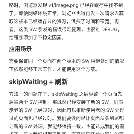
略时，浏览器发现 v1/image.png 已经在缓存中找不到
了。即便网络环境正常，浏览器也得再发一次请求去获
取这些本已经缓存过的资源，浪费了时间和带宽。再
者，这类 SW 引发的错误很难复现，也很难 DEBUG，
给程序添加了不稳定因素。
应用场景
需要保证同一个页面在两个版本的 SW 相继处理的情况
下依然能够正常工作，才能使用这个方案。
skipWaiting + 刷新
方法一的问题在于，skipWaiting 之后导致一个页面先
后被两个 SW 控制。那既然已经安装了新的 SW，则表
示老的 SW 已经过时，因此可以推断使用老的 SW 处理
过的页面也已经过时。我们要做的是让页面从头到尾都
让新的 SW 处理，就能够保持一致，也能达成我们的需