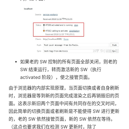
如果老的 SW 控制的所有页面全部关闭，则老的
SW 结束运行，转而激活新的 SW（执行
activated 阶段），使之接管页面。
由于浏览器的内部实现原理，当页面切换或者自身刷新
时，浏览器是等到新的页面完成渲染之后再销毁旧的页
面。这表示新旧两个页面中间有共同存在的交叉时间，
因此简单的切换页面或者刷新是不能使得 SW 进行更新
的，老的 SW 依然接管页面，新的 SW 依然在等待。
（这点也要求我们在检测 SW 更新时，除了