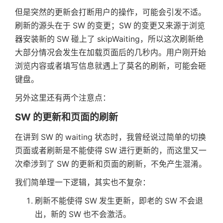
但是突然的更新会打断用户的操作，可能会引发不适。
刷新的源头在于 SW 的变更；SW 的变更又来源于浏览
器安装新的 SW 碰上了 skipWaiting，所以这次刷新绝
大部分情况会发生在加载页面后的几秒内。用户刚开始
浏览内容或者填写信息就遇上了莫名的刷新，可能会砸
键盘。
另外这里还有两个注意点：
SW 的更新和页面的刷新
在讲到 SW 的 waiting 状态时，我曾经说过简单的切换
页面或者刷新是不能使得 SW 进行更新的，而这里又一
次牵涉到了 SW 的更新和页面的刷新，不免产生混淆。
我们简单理一下逻辑，其实也不复杂：
刷新不能使得 SW 发生更新，即老的 SW 不会退
出，新的 SW 也不会激活。