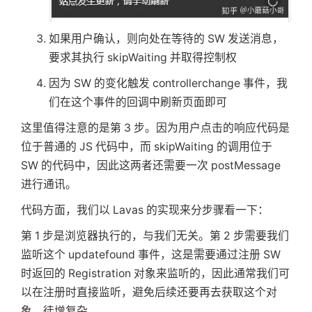
如果用户确认，则向处在等待的 SW 发送消息，
要求其执行 skipWaiting 并取得控制权
因为 SW 的变化触发 controllerchange 事件，我
们在这个事件的回调中刷新页面即可
这里值得注意的是第 3 步。因为用户点击的响应代码是
位于普通的 JS 代码中，而 skipWaiting 的调用位于
SW 的代码中，因此这两者还需要一次 postMessage
进行通讯。
代码方面，我们以 Lavas 的实现来分步骤看一下：
第 1 步是浏览器执行的，与我们无关。第 2 步需要我们
监听这个 updatefound 事件，这是需要通过注册 SW
时返回的 Registration 对象来监听的，因此通常我们可
以在注册时直接监听，避免后续还要再去获取这个对
象，徒增复杂。