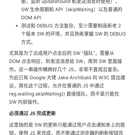
册，监听 updatefound 和发送消息时使用），
SW 生命周期和 API（skipWaiting）以及普通的
DOM API
测试和 DEBUG 方法复杂，至少需要制造新老 2
个版本 SW 的环境，并且熟练掌握 SW 的 DEBUG
方式。
尤其是为了达成用户点击后的 SW “插队”，需要从
DOM 点击响应，到发送消息给 SW，再到 SW 里面操
作。这一串操作横跨好几个 JS，非常不直观且复杂。
为此已有 Google 大佬 Jake Archibald 向 W3C 提出建
议，简化这个过程，允许在普通的 JS 中通过
reg.waiting.skipWaiting() 直接插队，而不是只能在
SW 内部操作。
必须通过 JS 完成更新
这里指的是 SW 的更新只能通过用户点击通知条上的按
钮，使用 JS 来完成，而不能通过浏览器的刷新按钮完