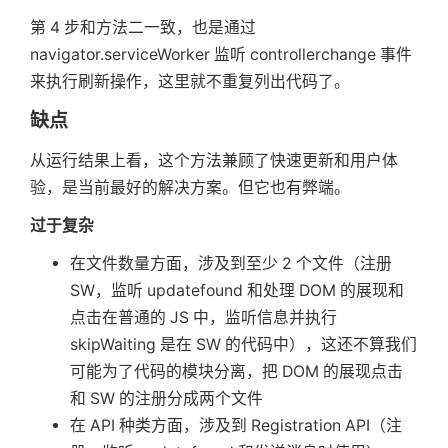
第 4 步和方法二一致，也是通过
navigator.serviceWorker 监听 controllerchange 事件
来执行刷新操作，这里就不重复列出代码了。
缺点
从运行结果上看，这个方法兼顾了快速更新和用户体
验，是当前最好的解决方案。但它也有弊端。
过于复杂
在文件数量方面，涉及到至少 2 个文件（注册
SW，监听 updatefound 和处理 DOM 的展现和
点击在普通的 JS 中，监听信息并执行
skipWaiting 是在 SW 的代码中），这还不算我们
可能为了代码的模块分离，把 DOM 的展现点击
和 SW 的注册分成两个文件
在 API 种类方面，涉及到 Registration API（注