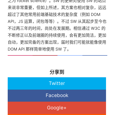
之为 rocket science）。SW 的更新对使用 SW 的站点
来说非常重要，但如上所述，其方案也相对复杂，远远
超过了其他常用前端基础技术的复杂度（例如 DOM
API，JS 运算，闭包等等）。不过 SW 从其起步至今也
不过两三年的时间，尚处在发展期。相信通过 W3C 的
不断修正以及前端圈的持续使用，会有更加简洁，更加
自动，更加完备的方案出现，届时我们可能就能像使用
DOM API 那样简单地使用 SW 了。
分享到
Twitter
Facebook
Google+