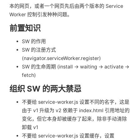
本的网页，或者一个网页先后由两个版本的 Service
Worker 控制引发种种问题。
前置知识
SW 的作用
SW 的注册方式
(navigator.serviceWorker.register)
SW 的生命周期 (install -> waiting -> activate ->
fetch)
组织 SW 的两大禁忌
不要给 service-worker.js 设置不同的名字，这是
由于 v1 升级为 v2 依赖于 index.html 引用地址的
变化，但它本身却被缓存了起来，除非手动清除
卸载 v1
不要给 service-worker.js 设置缓存，设置