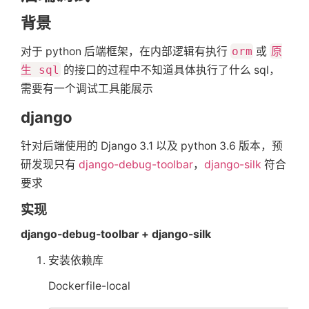
背景
对于 python 后端框架，在内部逻辑有执行
orm
或
原
生 sql
的接口的过程中不知道具体执行了什么 sql，
需要有一个调试工具能展示
django
针对后端使用的 Django 3.1 以及 python 3.6 版本，预
研发现只有
django-debug-toolbar
，
django-silk
符合
要求
实现
django-debug-toolbar + django-silk
安装依赖库
Dockerfile-local