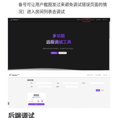
备号可让用户截图发过来避免调试错误页面的情
况）进入房间列表去调试
后端调试