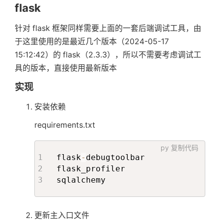
flask
针对 flask 框架同样需要上面的一套后端调试工具，由
于这里使用的是最近几个版本（2024-05-17
15:12:42）的 flask（2.3.3），所以不需要考虑调试工
具的版本，直接使用最新版本
实现
安装依赖
requirements.txt
py
复制代码
flask
-
debugtoolbar

flask_profiler

sqlalchemy
更新主入口文件