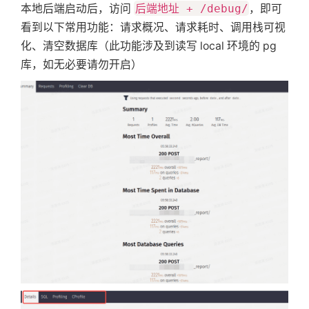
本地后端启动后，访问
后端地址 + /debug/
，即可
看到以下常用功能：请求概况、请求耗时、调用栈可视
化、清空数据库（此功能涉及到读写 local 环境的 pg
库，如无必要请勿开启）