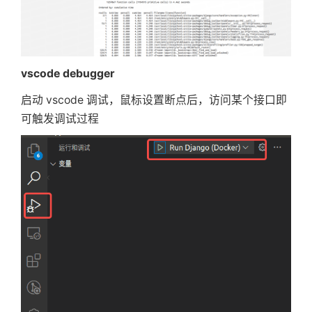
vscode debugger
启动 vscode 调试，鼠标设置断点后，访问某个接口即
可触发调试过程