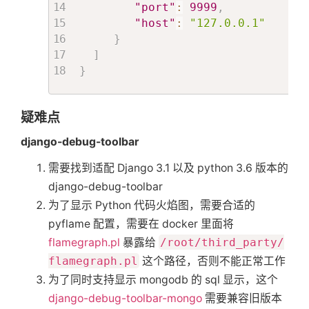
"port"
:
9999
,
"host"
:
"127.0.0.1"
}
]
}
疑难点
django-debug-toolbar
需要找到适配 Django 3.1 以及 python 3.6 版本的
django-debug-toolbar
为了显示 Python 代码火焰图，需要合适的
pyflame 配置，需要在 docker 里面将
flamegraph.pl
暴露给
/root/third_party/
flamegraph.pl
这个路径，否则不能正常工作
为了同时支持显示 mongodb 的 sql 显示，这个
django-debug-toolbar-mongo
需要兼容旧版本