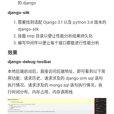
的 django
django-silk
需要找到适配 Django 3.1 以及 python 3.6 版本的
django-silk
挂载 tmp 目录以便让性能分析结果持久化
编写中间件以便让每个接口都能进行性能分析
效果
django-debug-toolbar
本地后端启动后，直接访问后端地址，即可看到以下常
用功能：请求历史、请求涉及的 django orm sql 语句
执行情况、请求涉及的 mongo sql 语句执行情况，执
行时间分布、内存占用、内存调用栈