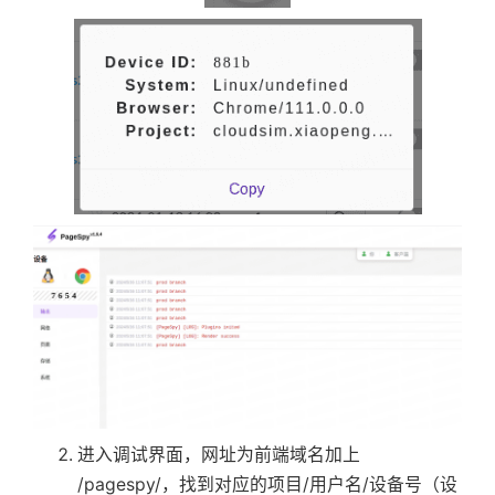
进入调试界面，网址为前端域名加上
/pagespy/，找到对应的项目/用户名/设备号（设