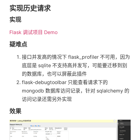
实现历史请求
实现
Flask 调试项目 Demo
疑难点
接口并发高的情况下 flask_profiler 不可用，因为
底层是 sqlite 不支持高并发写，可能要迁移到别
的数据库，也可以屏蔽此插件
flask-debugtoolbar 只能查看请求下的
mongodb 数据库访问记录，针对 sqlalchemy 的
访问记录还需另外实现
效果