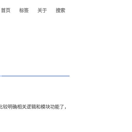
首页
标签
关于
搜索
也已经比较明确相关逻辑和模块功能了，