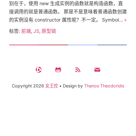
别在于，使用 new 生成实例的函数就是构造函数，直
关
接调用的就是普通函数。 那是不是意味着普通函数创建
的实例没有 constructor 属性呢？不一定。 Symbol…
»
于
标签:
前端
,
JS
,
原型链
搜
索
Copyright
2026
女王控
•
Design by
Thanos Theodoridis