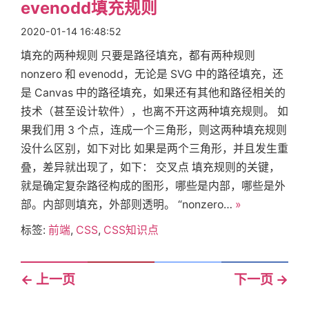
evenodd填充规则
2020-01-14 16:48:52
填充的两种规则 只要是路径填充，都有两种规则
nonzero 和 evenodd，无论是 SVG 中的路径填充，还
是 Canvas 中的路径填充，如果还有其他和路径相关的
技术（甚至设计软件），也离不开这两种填充规则。 如
果我们用 3 个点，连成一个三角形，则这两种填充规则
没什么区别，如下对比 如果是两个三角形，并且发生重
叠，差异就出现了，如下： 交叉点 填充规则的关键，
就是确定复杂路径构成的图形，哪些是内部，哪些是外
部。内部则填充，外部则透明。 “nonzero…
»
标签:
前端
,
CSS
,
CSS知识点
←
上一页
下一页
→